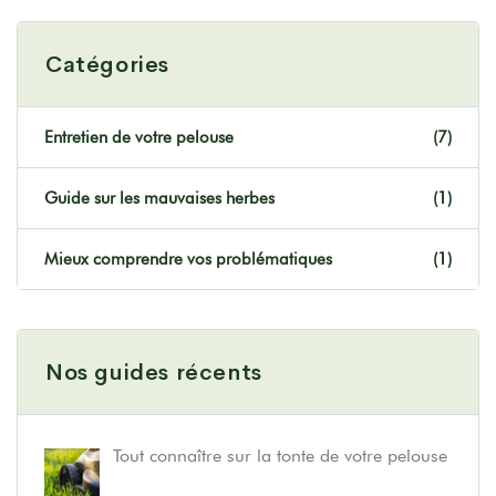
Catégories
Entretien de votre pelouse
(7)
Guide sur les mauvaises herbes
(1)
Mieux comprendre vos problématiques
(1)
Nos guides récents
Tout connaître sur la tonte de votre pelouse