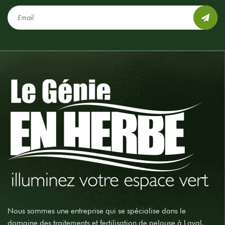
Nous sommes une entreprise qui se spécialise dans le
domaine des traitements et fertilisation de pelouse à Laval.