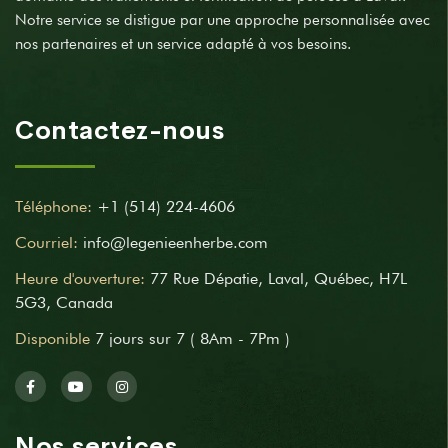
Notre service se distigue par une approche personnalisée avec
nos partenaires et un service adapté à vos besoins.
Contactez-nous
Téléphone:
+1 (514) 224-4606
Courriel:
info@legenieenherbe.com
Heure d'ouverture:
77 Rue Dépatie, Laval, Québec, H7L
5G3, Canada
Disponible
7 jours sur 7 ( 8Am - 7Pm )
Nos services