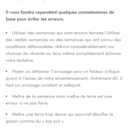
Il vous faudra cependant quelques connaissances de
base pour éviter les erreurs.
Utiliser des semences qui sont encore bonnes! Utiliser
des vieilles semences ou des semences qui ont connu des
conditions défavorables réduira considérablement vos
chances de réussite ou fera même complètement échouer
votre tentative.
Noyer ou délaisser l’arrosage sera un facteur critique
quant à l’échec de votre ensemencement. Autrement dit, il
faut un arrosage constant et adéquat.
Mettre de la semence sans mettre de terre est une
erreur à ne pas faire.
Mettre une terre trop dense qui pourrait étouffer le
gazon comme du « top soil ».