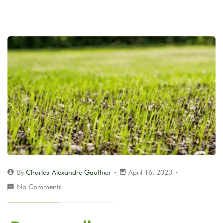
By
Charles-Alexandre Gauthier
April 16, 2023
No Comments