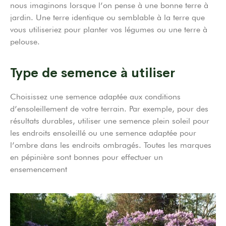
nous imaginons lorsque l’on pense à une bonne terre à
jardin. Une terre identique ou semblable à la terre que
vous utiliseriez pour planter vos légumes ou une terre à
pelouse.
Type de semence à utiliser
Choisissez une semence adaptée aux conditions
d’ensoleillement de votre terrain. Par exemple, pour des
résultats durables, utiliser une semence plein soleil pour
les endroits ensoleillé ou une semence adaptée pour
l’ombre dans les endroits ombragés. Toutes les marques
en pépinière sont bonnes pour effectuer un
ensemencement