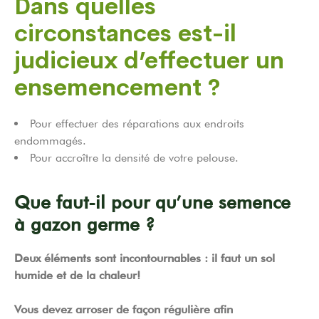
Dans quelles
circonstances est-il
judicieux d’effectuer un
ensemencement ?
Pour effectuer des réparations aux endroits
endommagés.
Pour accroître la densité de votre pelouse.
Que faut-il pour qu’une semence
à gazon germe ?
Deux éléments sont incontournables : il faut un sol
humide et de la chaleur!
Vous devez arroser de façon régulière afin