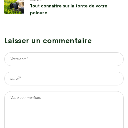
Tout connaître sur la tonte de votre
pelouse
Laisser un commentaire