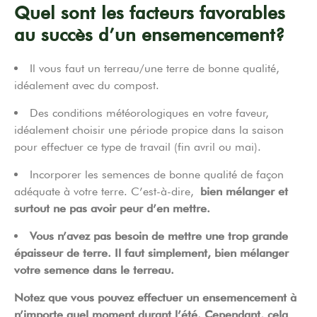
Quel sont les facteurs favorables
au succès d’un ensemencement?
Il vous faut un terreau/une terre de bonne qualité,
idéalement avec du compost.
Des conditions météorologiques en votre faveur,
idéalement choisir une période propice dans la saison
pour effectuer ce type de travail (fin avril ou mai).
Incorporer les semences de bonne qualité de façon
adéquate à votre terre. C’est-à-dire,
bien mélanger et
surtout ne pas avoir peur d’en mettre.
Vous n’avez pas besoin de mettre une trop grande
épaisseur de terre. Il faut simplement, bien mélanger
votre semence dans le terreau.
Notez que vous pouvez effectuer un ensemencement à
n’importe quel moment durant l’été. Cependant, cela