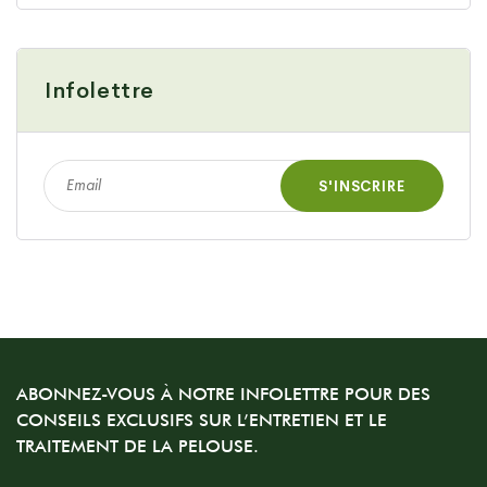
Infolettre
ABONNEZ-VOUS À NOTRE INFOLETTRE POUR DES
CONSEILS EXCLUSIFS SUR L’ENTRETIEN ET LE
TRAITEMENT DE LA PELOUSE.