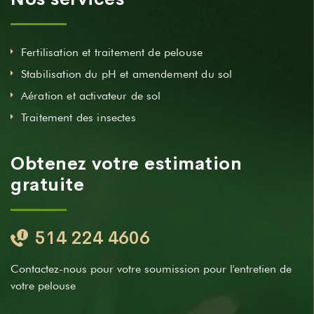
Fertilisation et traitement de pelouse
Stabilisation du pH et amendement du sol
Aération et activateur de sol
Traitement des insectes
Obtenez votre estimation
gratuite
514 224 4606
Contactez-nous pour votre soumission pour l'entretien de
votre pelouse