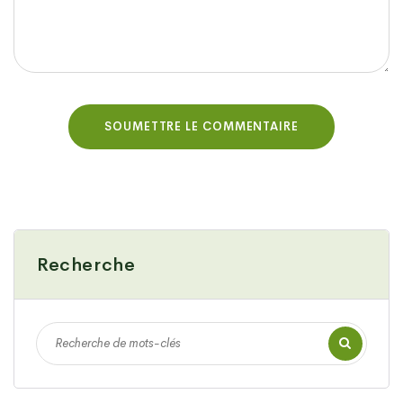
Recherche