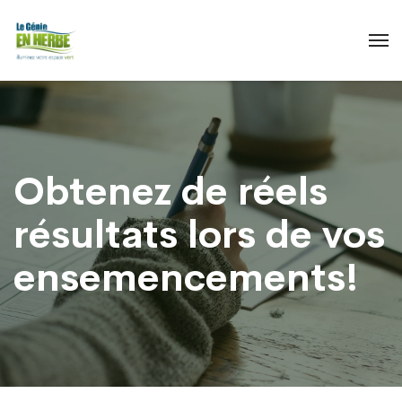
Obtenez de réels
résultats lors de vos
ensemencements!