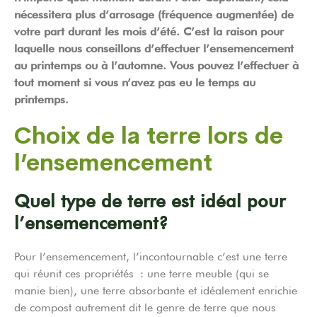
nécessitera plus d’arrosage (fréquence augmentée) de
votre part durant les mois d’été. C’est la raison pour
laquelle nous conseillons d’effectuer l’ensemencement
au printemps ou à l’automne. Vous pouvez l’effectuer à
tout moment si vous n’avez pas eu le temps au
printemps.
Choix de la terre lors de
l’ensemencement
Quel type de terre est idéal pour
l’ensemencement?
Pour l’ensemencement, l’incontournable c’est une terre
qui réunit ces propriétés : une terre meuble (qui se
manie bien), une terre absorbante et idéalement enrichie
de compost autrement dit le genre de terre que nous