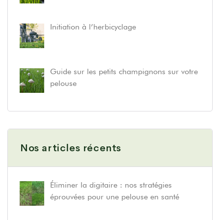
Initiation à l’herbicyclage
Guide sur les petits champignons sur votre
pelouse
Nos articles récents
Éliminer la digitaire : nos stratégies
éprouvées pour une pelouse en santé