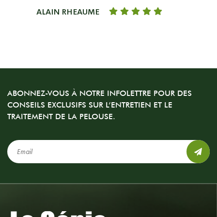
ALAIN RHEAUME
ABONNEZ-VOUS À NOTRE INFOLETTRE POUR DES
CONSEILS EXCLUSIFS SUR L’ENTRETIEN ET LE
TRAITEMENT DE LA PELOUSE.