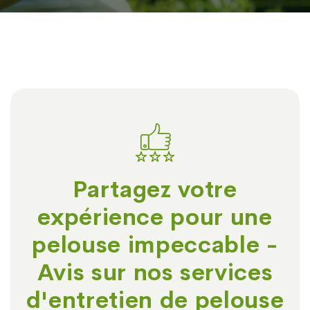
Partagez votre
expérience pour une
pelouse impeccable -
Avis sur nos services
d'entretien de pelouse