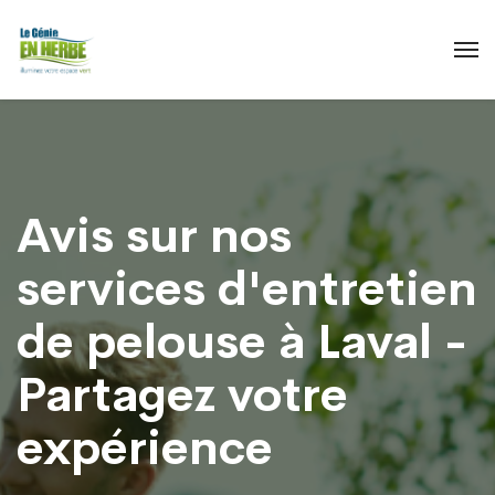
Avis sur nos
services d'entretien
de pelouse à Laval -
Partagez votre
expérience