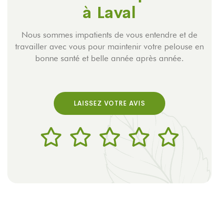
à Laval
Nous sommes impatients de vous entendre et de
travailler avec vous pour maintenir votre pelouse en
bonne santé et belle année après année.
LAISSEZ VOTRE AVIS