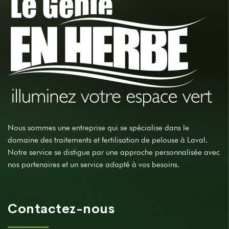
Nous sommes une entreprise qui se spécialise dans le
domaine des traitements et fertilisation de pelouse à Laval.
Notre service se distigue par une approche personnalisée avec
nos partenaires et un service adapté à vos besoins.
Contactez-nous