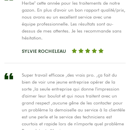
Herbe'' cette année pour les traitements de notre
gazon. En plus d'avoir un bon rapport qualité/prix,
nous avons eu un excellent service avec une
équipe professionnelle. Les résultats sont au-
dessus de mes attentes. Je les recommande sans
hésitation.
SYLVIE ROCHELEAU
Super travail efficace ,des vrais pro. ,ça fait du
bien de voir une jeune entreprise opérer de la
sorte ,la seule entreprise qui donne l'impression
d'aimer leur boulot et qui nous traitent avec un
grand respect ,aucune gêne de les contacter pour
un problème la demoiselle au service à la clientèle
est une perle et le service des techniciens est
courtois et rapide lors de n'importe quel problème