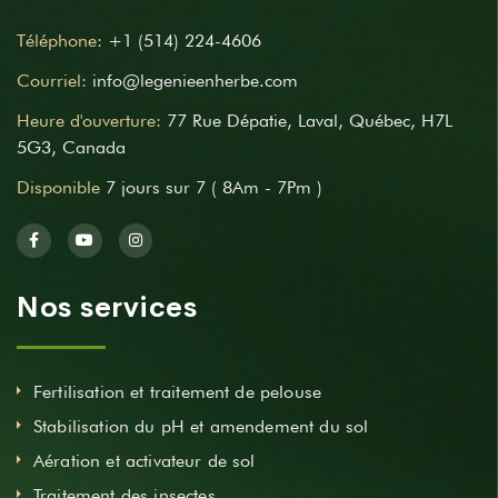
Téléphone:
+1 (514) 224-4606
Courriel:
info@legenieenherbe.com
Heure d'ouverture:
77 Rue Dépatie, Laval, Québec, H7L
5G3, Canada
Disponible
7 jours sur 7 ( 8Am - 7Pm )
Nos services
Fertilisation et traitement de pelouse
Stabilisation du pH et amendement du sol
Aération et activateur de sol
Traitement des insectes