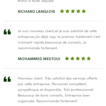
Bravo à toute l'équipe
RICHARD LANGLOIS
Je suis nouveau client,et je suis satisfait de cette
entreprise,j'ai déjà reçu le premier traitement c'est
vraiment rapide,beaucoup de conseils, je
recommande fortement.
MOHAMMED MESTOUI
Nouveau client. Très satisfait des services offerts
par cette entreprise. Personnel compétent,
sympathique et disponible. Très professionnel.
Beaucoup de bons conseils. Entreprise bien
organisée. Recommande fortement!